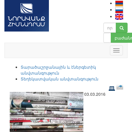
բաժանո
Տարածաշրջանային և էներգետիկ
անվտանգություն
Տեղեկատվական անվտանգություն
03.03.2016