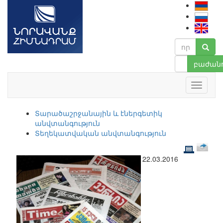
բաժանո
Տարածաշրջանային և էներգետիկ
անվտանգություն
Տեղեկատվական անվտանգություն
22.03.2016