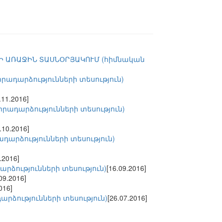
Ի ԱՌԱՋԻՆ ՏԱՍՆՕՐՅԱԿՈՒՄ (հիմնական
ադարձությունների տեսություն)
.11.2016]
ադարձությունների տեսություն)
.10.2016]
արձությունների տեսություն)
.2016]
ձությունների տեսություն)
[16.09.2016]
09.2016]
016]
ձությունների տեսություն)
[26.07.2016]