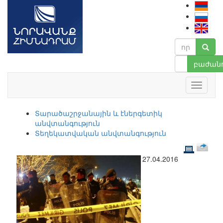
բաժանո
Տարածաշրջանային և էներգետիկ
անվտանգություն
Տեղեկատվական անվտանգություն
27.04.2016