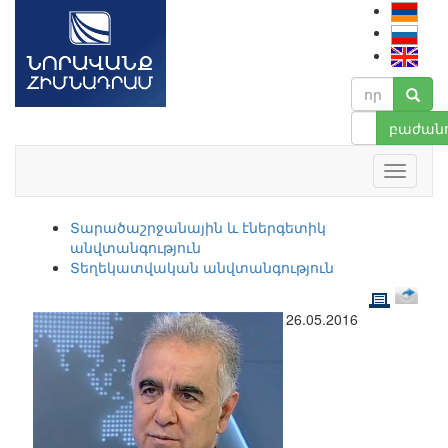
բաժանո
Տարածաշրջանային և էներգետիկ
անվտանգություն
Տեղեկատվական անվտանգություն
26.05.2016