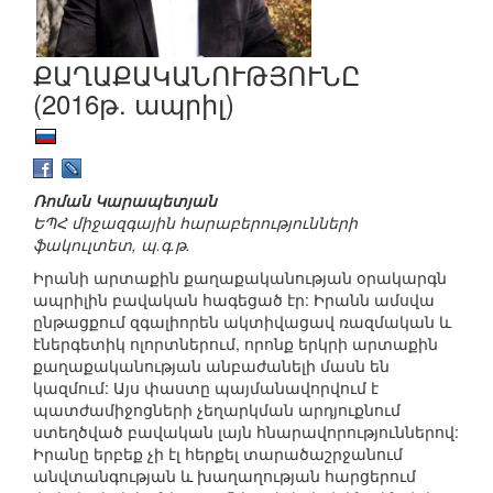
ՔԱՂԱՔԱԿԱՆՈՒԹՅՈՒՆԸ
(2016թ. ապրիլ)
Ռոման Կարապետյան
ԵՊՀ միջազգային հարաբերությունների
ֆակուլտետ, պ.գ.թ.
Իրանի արտաքին քաղաքականության օրակարգն
ապրիլին բավական հագեցած էր: Իրանն ամսվա
ընթացքում զգալիորեն ակտիվացավ ռազմական և
էներգետիկ ոլորտներում, որոնք երկրի արտաքին
քաղաքականության անբաժանելի մասն են
կազմում: Այս փաստը պայմանավորվում է
պատժամիջոցների չեղարկման արդյուքնում
ստեղծված բավական լայն հնարավորություններով:
Իրանը երբեք չի էլ հերքել տարածաշրջանում
անվտանգության և խաղաղության հարցերում