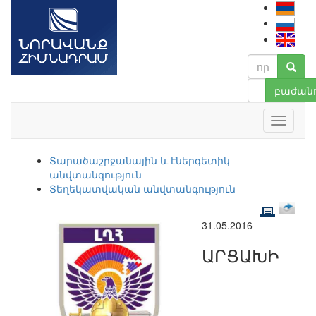
բաժանո
Տարածաշրջանային և էներգետիկ
անվտանգություն
Տեղեկատվական անվտանգություն
31.05.2016
ԱՐՑԱԽԻ