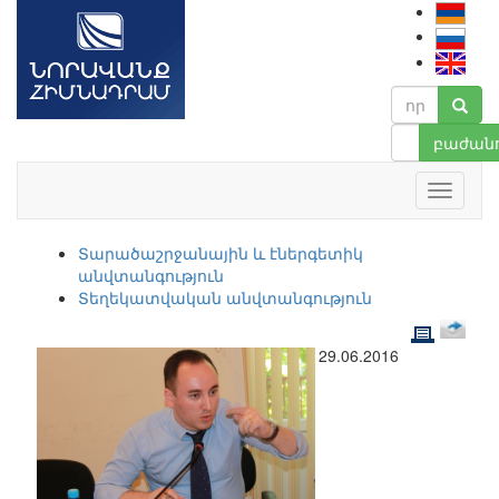
բաժանո
Տարածաշրջանային և էներգետիկ
անվտանգություն
Տեղեկատվական անվտանգություն
29.06.2016