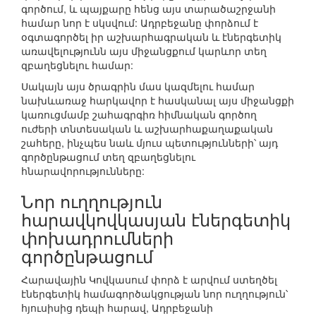
գործում, և պայքարը հենց այս տարածաշրջանի
համար նոր է սկսվում: Ադրբեջանը փորձում է
օգտագործել իր աշխարհագրական և էներգետիկ
առավելությունն այս միջանցքում կարևոր տեղ
զբաղեցնելու համար:
Սակայն այս ծրագրին մաս կազմելու համար
նախևառաջ հարկավոր է հասկանալ այս միջանցքի
կառուցմամբ շահագրգիռ հիմնական գործող
ուժերի տնտեսական և աշխարհաքաղաքական
շահերը, ինչպես նաև մյուս պետությունների՝ այդ
գործընթացում տեղ զբաղեցնելու
հնարավորությունները:
Նոր ուղղություն
հարավկովկասյան էներգետիկ
փոխադրումների
գործընթացում
Հարավային Կովկասում փորձ է արվում ստեղծել
էներգետիկ համագործակցության նոր ուղղություն՝
հյուսիսից դեպի հարավ, Ադրբեջանի