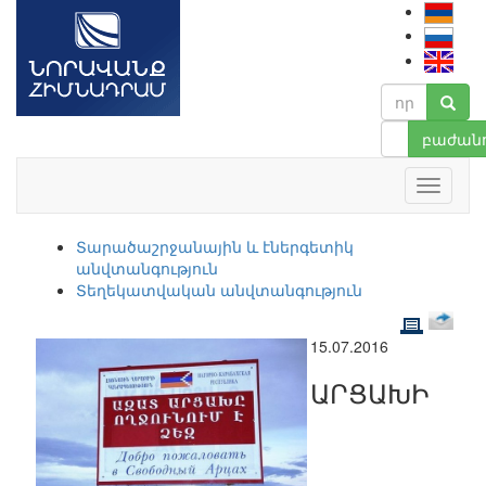
բաժանո
Տարածաշրջանային և էներգետիկ
անվտանգություն
Տեղեկատվական անվտանգություն
15.07.2016
ԱՐՑԱԽԻ