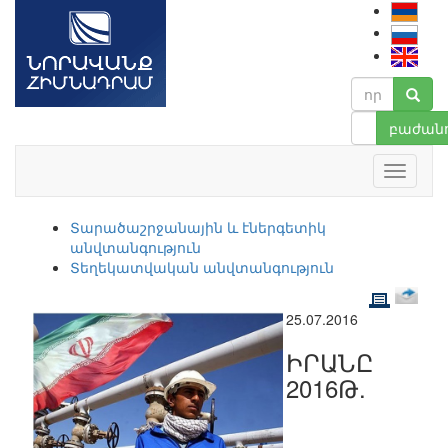
բաժանո
Տարածաշրջանային և էներգետիկ
անվտանգություն
Տեղեկատվական անվտանգություն
25.07.2016
ԻՐԱՆԸ
2016Թ.