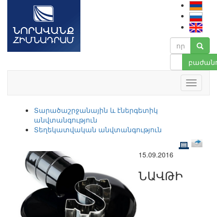
բաժանո
Տարածաշրջանային և էներգետիկ
անվտանգություն
Տեղեկատվական անվտանգություն
15.09.2016
ՆԱՎԹԻ