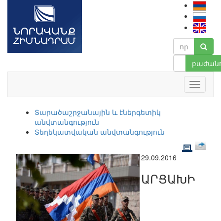
բաժանո
Տարածաշրջանային և էներգետիկ
անվտանգություն
Տեղեկատվական անվտանգություն
29.09.2016
ԱՐՑԱԽԻ