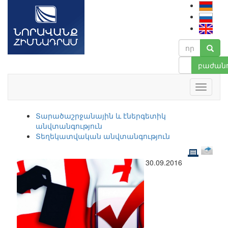
բաժանո
Տարածաշրջանային և էներգետիկ
անվտանգություն
Տեղեկատվական անվտանգություն
30.09.2016