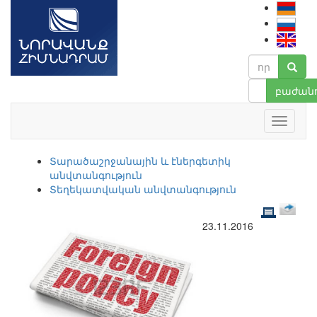
բաժանո
Տարածաշրջանային և էներգետիկ
անվտանգություն
Տեղեկատվական անվտանգություն
23.11.2016