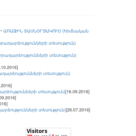
Ի ԱՌԱՋԻՆ ՏԱՍՆՕՐՅԱԿՈՒՄ (հիմնական
ադարձությունների տեսություն)
ադարձությունների տեսություն)
.10.2016]
արձությունների տեսություն)
.2016]
ձությունների տեսություն)
[16.09.2016]
09.2016]
016]
ձությունների տեսություն)
[26.07.2016]