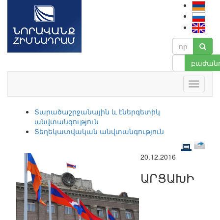
բաժանո
Տարածաշրջանային և էներգետիկ
անվտանգություն
Տեղեկատվական անվտանգություն
20.12.2016
ԱՐՑԱԽԻ