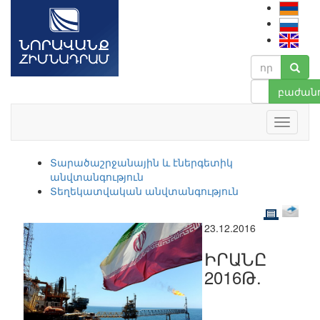
բաժանո
Տարածաշրջանային և էներգետիկ
անվտանգություն
Տեղեկատվական անվտանգություն
23.12.2016
ԻՐԱՆԸ
2016Թ.