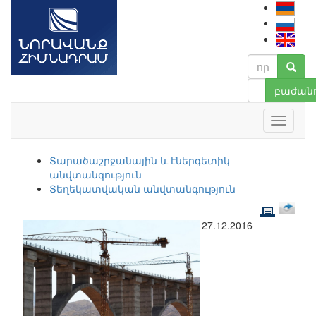
բաժանո
Տարածաշրջանային և էներգետիկ
անվտանգություն
Տեղեկատվական անվտանգություն
27.12.2016