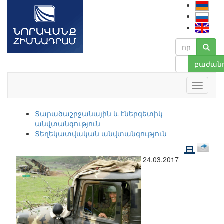
բաժանո
Տարածաշրջանային և էներգետիկ
անվտանգություն
Տեղեկատվական անվտանգություն
24.03.2017