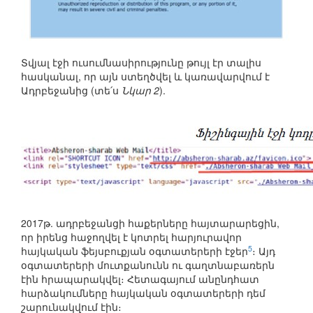
Տվյալ էջի ուսումնասիրությունը թույլ էր տալիս
հասկանալ, որ այն ստեղծվել և կառավարվում է
Ադրբեջանից (տե՛ս
Նկար 2
).
2017թ. ադրբեջանցի հաքերները հայտարարեցին,
որ իրենց հաջողվել է կոտրել հարյուրավոր
5
հայկական ֆեյսբուքյան օգտատերերի էջեր
։ Այդ
օգտատերերի մուտքանունն ու գաղտնաբառերն
էին հրապարակվել։ Հետագայում անընդհատ
հարձակումները հայկական օգտատերերի դեմ
շարունակվում էին։