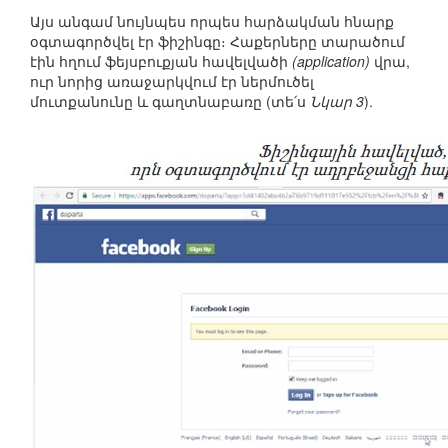
Այս անգամ նույնպես որպես հարձակման հնարք
օգտագործվել էր ֆիշինգը։ Հաքերները տարածում
էին հղում ֆեյսբուքյան հավելվածի
(application)
վրա,
ուր նորից առաջարկվում էր ներմուծել
մուտքանունը և գաղտնաբառը (տե՛ս
Նկար 3
).