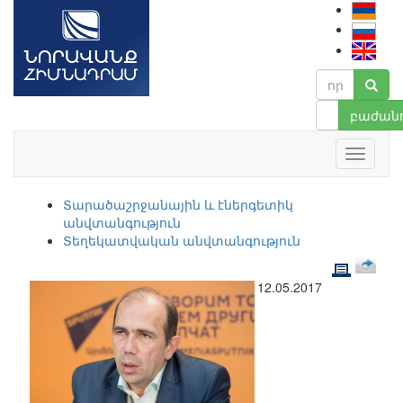
բաժանո
Տարածաշրջանային և էներգետիկ
անվտանգություն
Տեղեկատվական անվտանգություն
12.05.2017