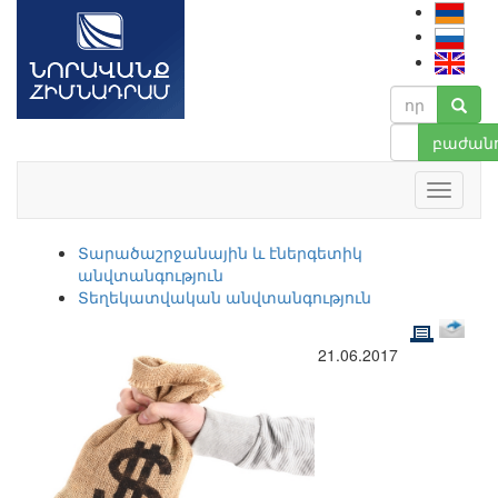
բաժանո
Տարածաշրջանային և էներգետիկ
անվտանգություն
Տեղեկատվական անվտանգություն
21.06.2017