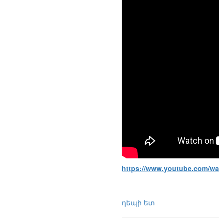
https://www.youtube.com/w
դեպի ետ