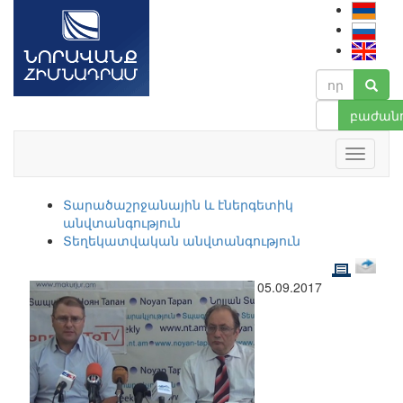
բաժանո
Տարածաշրջանային և էներգետիկ
անվտանգություն
Տեղեկատվական անվտանգություն
05.09.2017