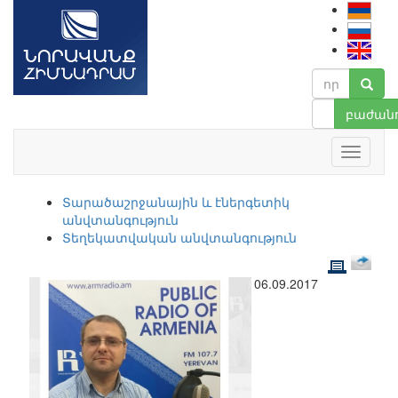
բաժանո
Տարածաշրջանային և էներգետիկ
անվտանգություն
Տեղեկատվական անվտանգություն
06.09.2017