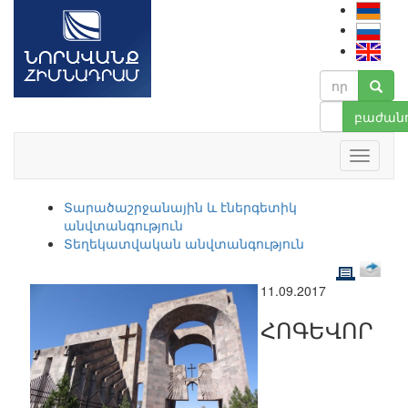
բաժանո
Տարածաշրջանային և էներգետիկ
անվտանգություն
Տեղեկատվական անվտանգություն
11.09.2017
ՀՈԳԵՎՈՐ