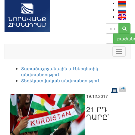
բաժանո
Տարածաշրջանային և էներգետիկ
անվտանգություն
Տեղեկատվական անվտանգություն
19.12.2017
21-ՐԴ
ԴԱՐԸ՝