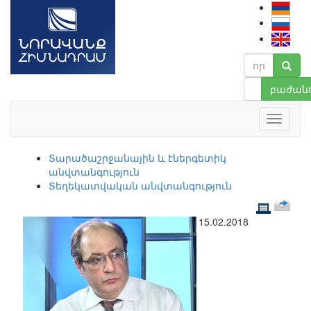
բաժանո
Տարածաշրջանային և էներգետիկ
անվտանգություն
Տեղեկատվական անվտանգություն
15.02.2018