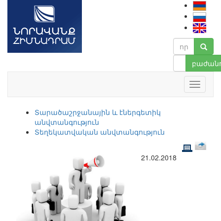
բաժանո
Տարածաշրջանային և էներգետիկ
անվտանգություն
Տեղեկատվական անվտանգություն
21.02.2018