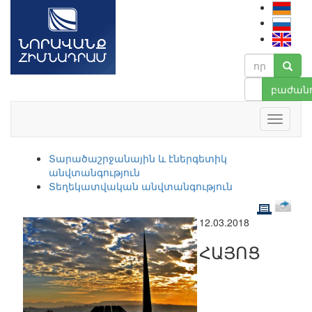
բաժանո
Տարածաշրջանային և էներգետիկ
անվտանգություն
Տեղեկատվական անվտանգություն
12.03.2018
ՀԱՅՈՑ