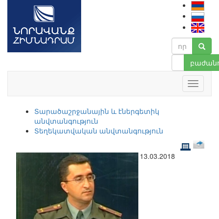
բաժանո
Տարածաշրջանային և էներգետիկ
անվտանգություն
Տեղեկատվական անվտանգություն
13.03.2018