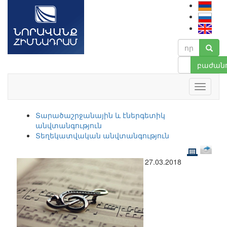
բաժանո
Տարածաշրջանային և էներգետիկ
անվտանգություն
Տեղեկատվական անվտանգություն
27.03.2018