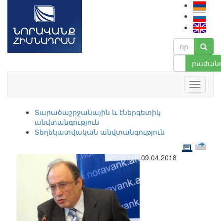
բաժանո
Տարածաշրջանային և էներգետիկ
անվտանգություն
Տեղեկատվական անվտանգություն
09.04.2018