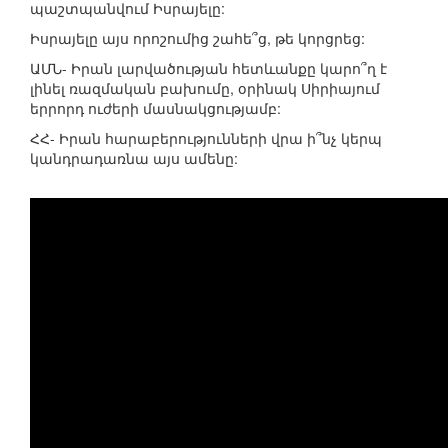
պաշտպանվում Իսրայելը:
Իսրայելը այս որոշումից շահե՞ց, թե կորցրեց:
ԱՄՆ- Իրան լարվածության հետևանքը կարո՞ղ է
լինել ռազմական բախումը, օրինակ Սիրիայում
երրորդ ուժերի մասնակցությամբ:
ՀՀ- Իրան հարաբերությունների վրա ի՞նչ կերպ
կանդրադառնա այս ամենը: