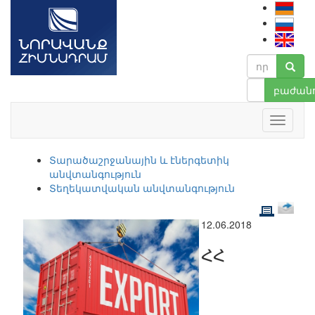
բաժանո
Տարածաշրջանային և էներգետիկ
անվտանգություն
Տեղեկատվական անվտանգություն
12.06.2018
ՀՀ