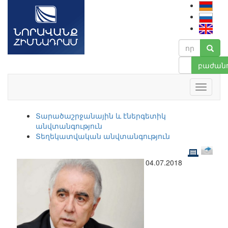
բաժանո
Տարածաշրջանային և էներգետիկ
անվտանգություն
Տեղեկատվական անվտանգություն
04.07.2018