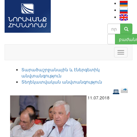
բաժանո
Տարածաշրջանային և էներգետիկ
անվտանգություն
Տեղեկատվական անվտանգություն
11.07.2018