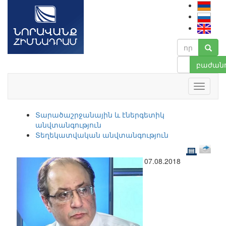
բաժանո
Տարածաշրջանային և էներգետիկ
անվտանգություն
Տեղեկատվական անվտանգություն
07.08.2018