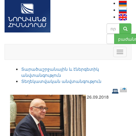
բաժանո
Տարածաշրջանային և էներգետիկ
անվտանգություն
Տեղեկատվական անվտանգություն
26.09.2018