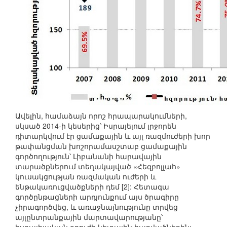
Ավելին, համաձայն որոշ հրապարակումների,
սկսած 2014-ի կեսերից՝ Իսրայելում լրջորեն
դիտարկվում էր ցամաքային և այլ ռազմուժերի խոր
թափանցման խոշորամասշտաբ ցամաքային
գործողություն՝ Լիբանանի հարավային
տարածքներում տեղակայված «Հեզբոլլահ»
կուսակցության ռազմական ուժերի և
ենթակառուցվածքների դեմ [2]: Հետագա
գործընթացների արդյունքում այս ծրագիրը
չիրագործվեց, և առաջնայնությունը տրվեց
այլընտրանքային մարտավարությանը՝