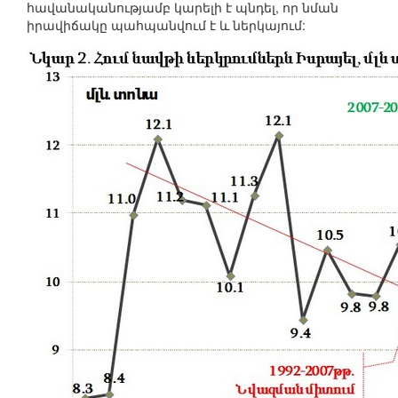
հավանականությամբ կարելի է պնդել, որ նման
իրավիճակը պահպանվում է և ներկայում: