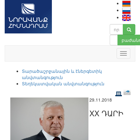
բաժանո
Տարածաշրջանային և էներգետիկ
անվտանգություն
Տեղեկատվական անվտանգություն
29.11.2018
XX ԴԱՐԻ