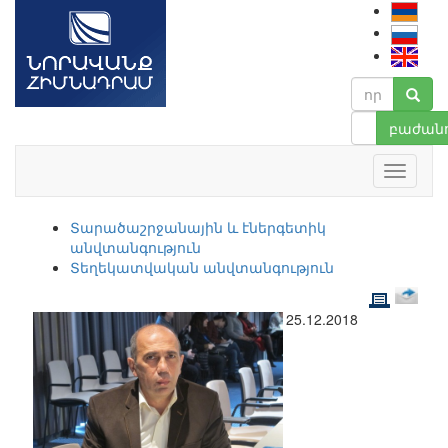
բաժանո
Տարածաշրջանային և էներգետիկ
անվտանգություն
Տեղեկատվական անվտանգություն
25.12.2018