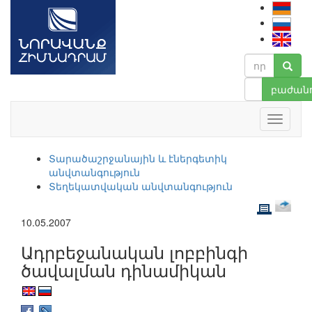
բաժանո
Տարածաշրջանային և էներգետիկ
անվտանգություն
Տեղեկատվական անվտանգություն
10.05.2007
Ադրբեջանական լոբբինգի
ծավալման դինամիկան