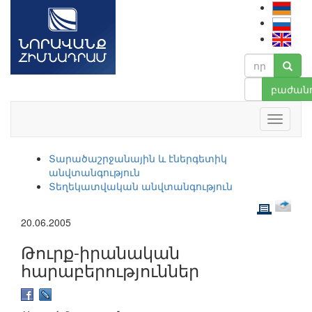
բաժանո
Տարածաշրջանային և էներգետիկ
անվտանգություն
Տեղեկատվական անվտանգություն
20.06.2005
Թուրք-իրանական
հարաբերություններ