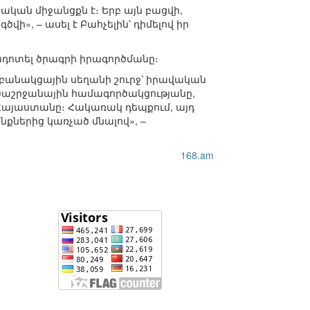
ական միջանցքն է։ Երբ այն բացվի,
, – ասել է Բահչելին՝ դիմելով իր
նդոտել ծրագրի իրագործմանը։
՛ բանակցային սեղանի շուրջ՝ իրավական
ծաշրջանային համագործակցությանը,
 Հայաստանը։ Հակառակ դեպքում, այդ
նքներից կառչած մնալով», –
168.am