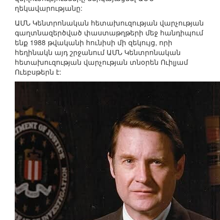
ղեկավարությանը:
ԱՄՆ Կենտրոնական հետախուզության վարչության
գաղտնազերծված փաստաթղթերի մեջ հանդիպում
ենք 1988 թվականի հունիսի մի զեկույց, որի
հեղինակն այդ շրջանում ԱՄՆ Կենտրոնական
հետախուզության վարչության տնօրեն Ուիլյամ
Ուեբսթերն է: