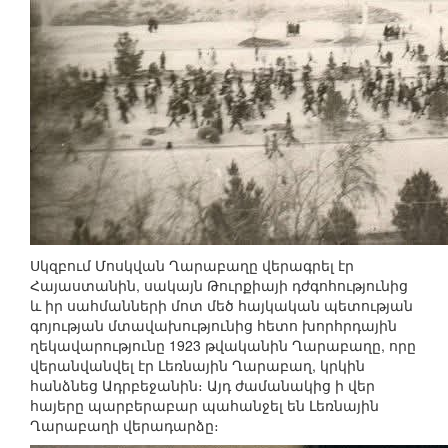
Սկզբում Մոսկվան Ղարաբաղը վերագրել էր
Հայաստանին, սակայն Թուրքիայի դժգոհությունից
և իր սահմանների մոտ մեծ հայկական պետության
գոյության մտավախությունից հետո խորհրդային
ղեկավարությունը 1923 թվականին Ղարաբաղը, որը
վերանվանվել էր Լեռնային Ղարաբաղ, կրկին
հանձնեց Ադրբեջանին։ Այդ ժամանակից ի վեր
հայերը պարբերաբար պահանջել են Լեռնային
Ղարաբաղի վերադարձը։