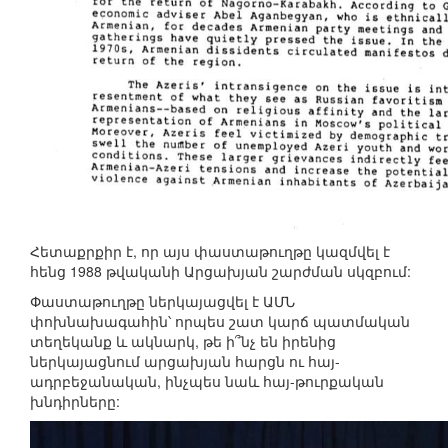
Հետաքրքիր է, որ այս փաստաթուղթը կազմվել է
հենց 1988 թվականի Արցախյան շարժման սկզբում:
Փաստաթուղթը ներկայացվել է ԱՄՆ
փոխնախագահին՝ որպես շատ կարճ պատմական
տեղեկանք և ակնարկ, թե ի՞նչ են իրենից
ներկայացնում արցախյան հարցն ու հայ-
ադրբեջանական, ինչպես նաև հայ-թուրքական
խնդիրները: