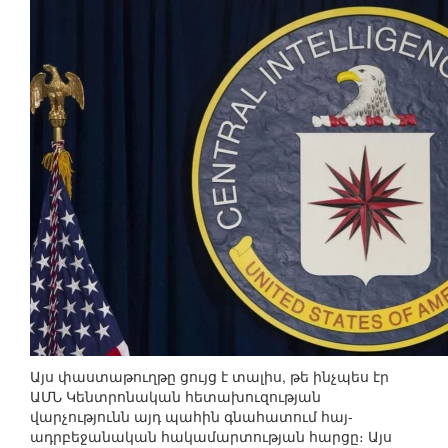
Այս փաստաթուղթը ցույց է տալիս, թե ինչպես էր
ԱՄՆ Կենտրոնական հետախուզության
վարչությունն այդ պահին գնահատում հայ-
ադրբեջանական հակամարտության հարցը։ Այս