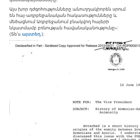
Այս խոր դժգոհությունները անուղղակիորեն սրում
են հայ-ադրբեջանական հակասությունները և
մեծացնում Ադրբեջանում բնակվող հայերի
նկատմամբ բռնության հավանականությունը»:
(Տե՛ս
այստեղ
.):