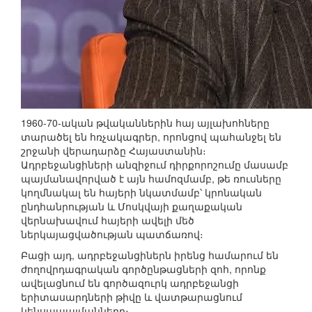
1960-70-ական թվականներին հայ այլախոհները
տարածել են հռչակագրեր, որոնցով պահանջել են
շրջանի վերադարձը Հայաստանին։
Ադրբեջանցիների անզիջում դիրքորոշումը մասամբ
պայմանավորված է այն համոզմամբ, թե ռուսները
կողմնակալ են հայերի նկատմամբ՝ կրոնական
ընդհանրության և Մոսկվայի քաղաքական
վերնախավում հայերի ավելի մեծ
ներկայացվածության պատճառով։
Բացի այդ, ադրբեջանցիներն իրենց համարում են
ժողովրդագրական գործընթացների զոհ, որոնք
ավելացնում են գործազուրկ ադրբեջանցի
երիտասարդների թիվը և վատթարացնում
կենսապայմանները։