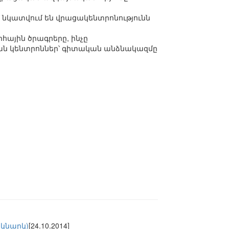
նկատվում են վրացակենտրոնությունն
ային ծրագրերը, ինչը
կան կենտրոններ՝ գիտական անձնակազմը
ակնարկ)
[24.10.2014]