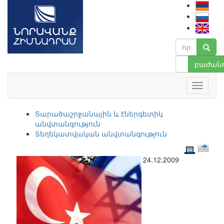
բաժանո
Տարածաշրջանային և էներգետիկ
անվտանգություն
Տեղեկատվական անվտանգություն
24.12.2009