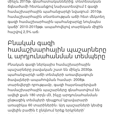
մինչև 2015թ. գնահատականներից. տնտեսական
ճգնաժամի հետևանքով նախատեսվում է գազի
համաշխարհային պահանջարկի նվազում։ 2010թ.
համաշխարհային տնտեսության աճի հետ մեկտեղ
գազի համաշխարհային պահանջարկը նույնպես
կաճի՝ 2010-2015թթ. ապահովելով տարեկան միջին
հաշվով 2,5% աճ։
Բնական գազի
համաշխարհային պաշարները
և արդյունահանման տեմպերը
Բնական գազի ներկայիս համաշխարհային
պաշարները բավական շատ են մինչև 2030թ.
պահանջարկի աճի տեմպերի առավելագույն
ծավալների ապահովման համար։ 2008թ.
տարեվերջի դրությամբ, գազի հայտնաբերված
համաշխարհային պաշարները գնահատվում են
ավելի քան 180 տրլն մ3, ինչը արդյունահանման
ընթացիկ տեմպերի դեպքում կբավարարի
առաջիկա 60 տարիներին։ Այդ պաշարների կեսից
ավելին բաժին է ընկնում երեք երկրների՝